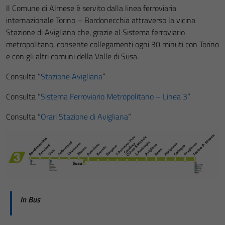
Il Comune di Almese è servito dalla linea ferroviaria
internazionale Torino – Bardonecchia attraverso la vicina
Stazione di Avigliana che, grazie al Sistema ferroviario
metropolitano, consente collegamenti ogni 30 minuti con Torino
e con gli altri comuni della Valle di Susa.
Consulta “
Stazione Avigliana
”
Consulta “
Sistema Ferroviario Metropolitano – Linea 3
”
Consulta “
Orari Stazione di Avigliana
”
In Bus