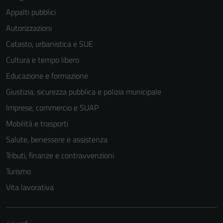
Appalti pubblici
Autorizzazioni
Catasto, urbanistica e SUE
Cultura e tempo libero
Educazione e formazione
Giustizia, sicurezza pubblica e polizia municipale
Imprese, commercio e SUAP
Mobilità e trasporti
Salute, benessere e assistenza
Tributi, finanze e contravvenzioni
Turismo
Vita lavorativa