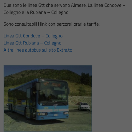
Due sono le linee Gtt che servono Almese. La linea Condove –
Collegno e la Rubiana – Collegno.
Sono consultabili i link con percorsi, orari e tariffe:
Linea Gtt Condove – Collegno
Linea Gtt Rubiana – Collegno
Altre linee autobus sul sito Extra.to