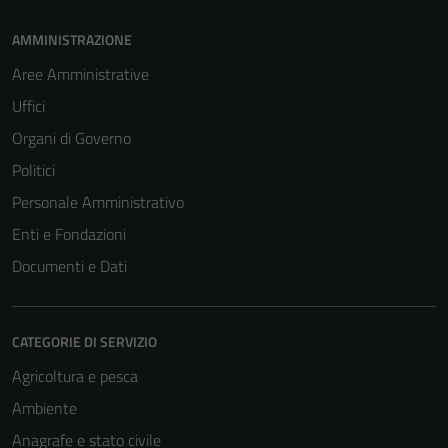
AMMINISTRAZIONE
Aree Amministrative
Uffici
Organi di Governo
Politici
Personale Amministrativo
Enti e Fondazioni
Documenti e Dati
CATEGORIE DI SERVIZIO
Agricoltura e pesca
Ambiente
Anagrafe e stato civile