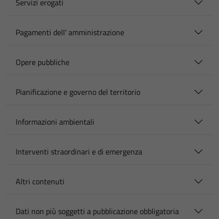
Servizi erogati
Pagamenti dell' amministrazione
Opere pubbliche
Pianificazione e governo del territorio
Informazioni ambientali
Interventi straordinari e di emergenza
Altri contenuti
Dati non più soggetti a pubblicazione obbligatoria