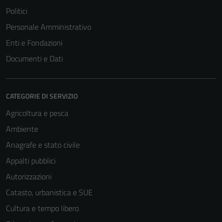
Politici
Personale Amministrativo
Enti e Fondazioni
Documenti e Dati
CATEGORIE DI SERVIZIO
Agricoltura e pesca
Ambiente
Anagrafe e stato civile
Appalti pubblici
Autorizzazioni
Catasto, urbanistica e SUE
Cultura e tempo libero