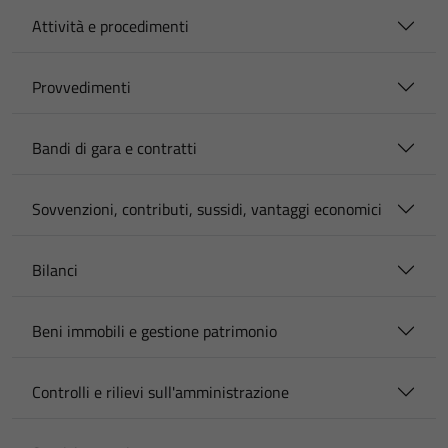
Attività e procedimenti
Provvedimenti
Bandi di gara e contratti
Sovvenzioni, contributi, sussidi, vantaggi economici
Bilanci
Beni immobili e gestione patrimonio
Controlli e rilievi sull'amministrazione