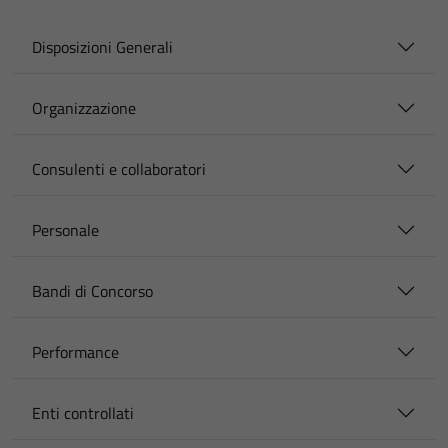
Disposizioni Generali
Organizzazione
Consulenti e collaboratori
Personale
Bandi di Concorso
Performance
Enti controllati