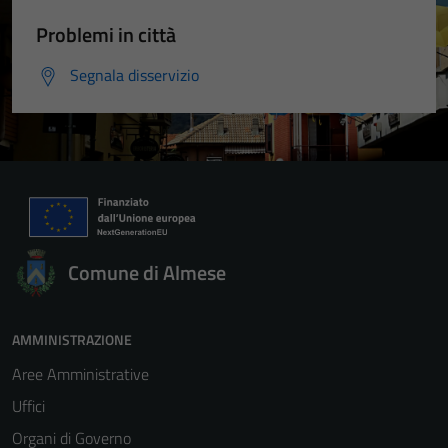
Problemi in città
Segnala disservizio
Comune di Almese
AMMINISTRAZIONE
Aree Amministrative
Uffici
Organi di Governo