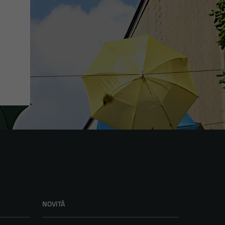
NOVITÀ