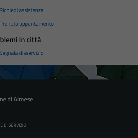
Richiedi assistenza
Prenota appuntamento
blemi in città
Segnala disservizio
e di Almese
E DI SERVIZIO