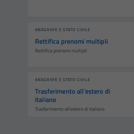
ANAGRAFE E STATO CIVILE
Rettifica prenomi multipli
Rettifica prenomi multipli
ANAGRAFE E STATO CIVILE
Trasferimento all’estero di
italiano
Trasferimento all’estero di italiano