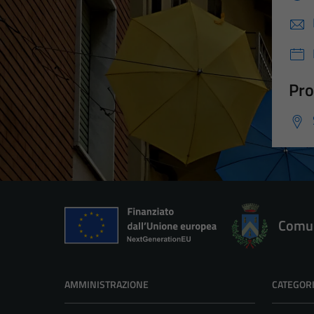
Pro
Comun
AMMINISTRAZIONE
CATEGORI