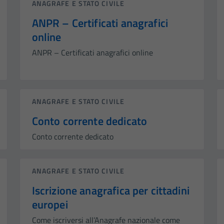
ANAGRAFE E STATO CIVILE
ANPR – Certificati anagrafici
online
ANPR – Certificati anagrafici online
ANAGRAFE E STATO CIVILE
Conto corrente dedicato
Conto corrente dedicato
ANAGRAFE E STATO CIVILE
Iscrizione anagrafica per cittadini
europei
Come iscriversi all’Anagrafe nazionale come