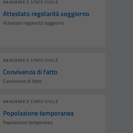
ANAGRAFE E STATO CIVILE
Attestato regolarità soggiorno
Attestato regolarità soggiorno
ANAGRAFE E STATO CIVILE
Convivenza di fatto
Convivenza di fatto
ANAGRAFE E STATO CIVILE
Popolazione temporanea
Popolazione temporanea