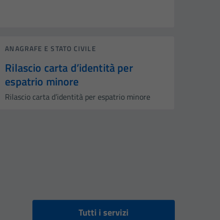
ANAGRAFE E STATO CIVILE
Rilascio carta d’identità per
espatrio minore
Rilascio carta d’identità per espatrio minore
Tutti i servizi