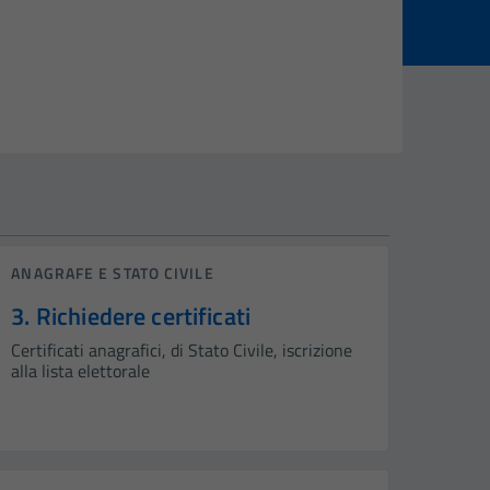
ANAGRAFE E STATO CIVILE
3. Richiedere certificati
Certificati anagrafici, di Stato Civile, iscrizione
alla lista elettorale