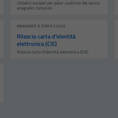
cittadini europei per poter usufruire dei servizi
anagrafici comunali
ANAGRAFE E STATO CIVILE
Rilascio carta d’identità
elettronica (CIE)
Rilascio carta d’identità elettronica (CIE)