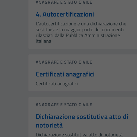
ANAGRAFE E STATO CIVILE
4. Autocertificazioni
L'autocertificazione è una dichiarazione che
sostituisce la maggior parte dei documenti
rilasciati dalla Pubblica Amministrazione
italiana.
ANAGRAFE E STATO CIVILE
Certificati anagrafici
Certificati anagrafici
ANAGRAFE E STATO CIVILE
Dichiarazione sostitutiva atto di
notorietà
Dichiarazione sostitutiva atto di notorietà