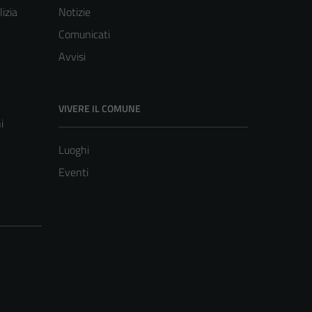
lizia
Notizie
Comunicati
Avvisi
VIVERE IL COMUNE
i
Luoghi
Eventi