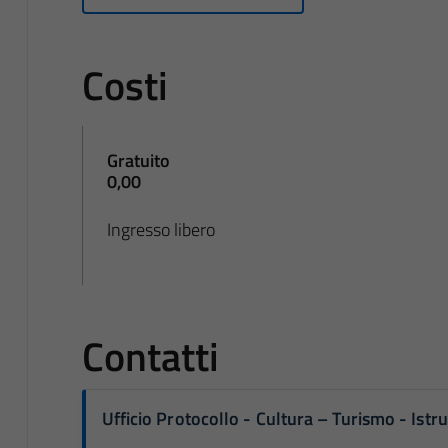
Costi
Gratuito
0,00
Ingresso libero
Contatti
Ufficio Protocollo - Cultura – Turismo - Ist