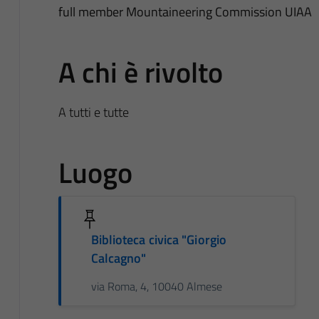
full member Mountaineering Commission UIAA
A chi è rivolto
A tutti e tutte
Luogo
Biblioteca civica "Giorgio
Calcagno"
via Roma, 4, 10040 Almese