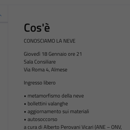
Cos'è
CONOSCIAMO LA NEVE
Giovedì 18 Gennaio ore 21
Sala Consiliare
Via Roma 4, Almese
Ingresso libero
• metamorfismo della neve
• bollettini valanghe
• aggiornamento sui materiali
• autosoccorso
a cura di Alberto Perovani Vicari (ANE – ONV,