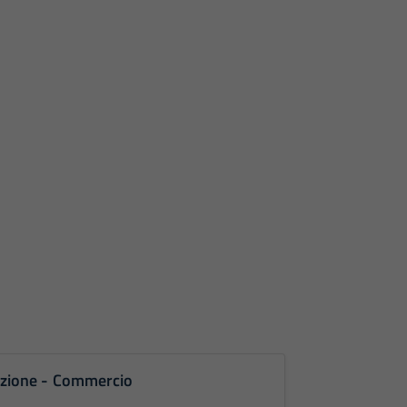
ruzione - Commercio